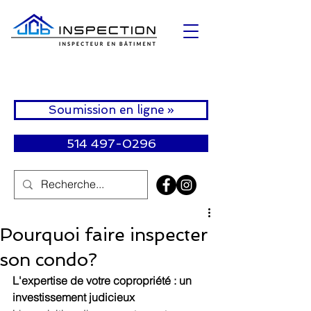
Soumission en ligne »
514 497-0296
Pourquoi faire inspecter
son condo?
L'expertise de votre copropriété : un 
investissement judicieux