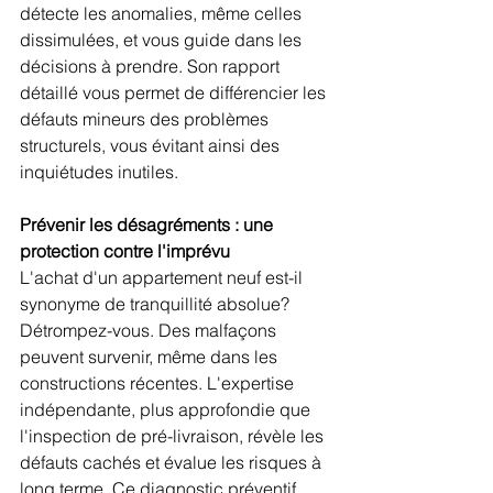
détecte les anomalies, même celles 
dissimulées, et vous guide dans les 
décisions à prendre. Son rapport 
détaillé vous permet de différencier les 
défauts mineurs des problèmes 
structurels, vous évitant ainsi des 
inquiétudes inutiles.
Prévenir les désagréments : une 
protection contre l'imprévu
L'achat d'un appartement neuf est-il 
synonyme de tranquillité absolue? 
Détrompez-vous. Des malfaçons 
peuvent survenir, même dans les 
constructions récentes. L'expertise 
indépendante, plus approfondie que 
l'inspection de pré-livraison, révèle les 
défauts cachés et évalue les risques à 
long terme. Ce diagnostic préventif 