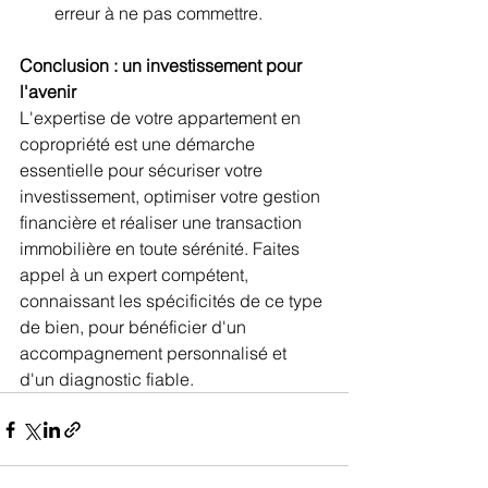
erreur à ne pas commettre.
Conclusion : un investissement pour 
l'avenir
L'expertise de votre appartement en 
copropriété est une démarche 
essentielle pour sécuriser votre 
investissement, optimiser votre gestion 
financière et réaliser une transaction 
immobilière en toute sérénité. Faites 
appel à un expert compétent, 
connaissant les spécificités de ce type 
de bien, pour bénéficier d'un 
accompagnement personnalisé et 
d'un diagnostic fiable.