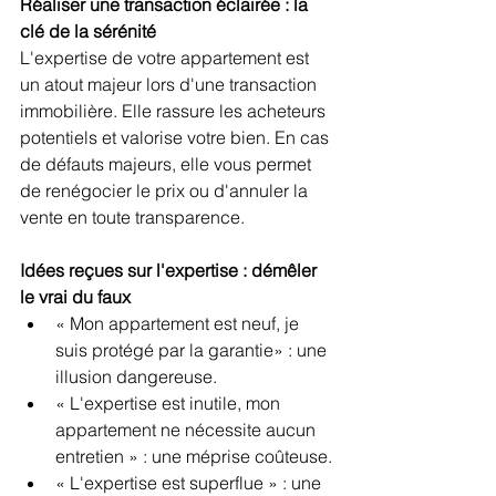
Réaliser une transaction éclairée : la 
clé de la sérénité
L'expertise de votre appartement est 
un atout majeur lors d'une transaction 
immobilière. Elle rassure les acheteurs 
potentiels et valorise votre bien. En cas 
de défauts majeurs, elle vous permet 
de renégocier le prix ou d'annuler la 
vente en toute transparence.
Idées reçues sur l'expertise : démêler 
le vrai du faux
« Mon appartement est neuf, je 
suis protégé par la garantie» : une 
illusion dangereuse.
« L'expertise est inutile, mon 
appartement ne nécessite aucun 
entretien » : une méprise coûteuse.
« L'expertise est superflue » : une 