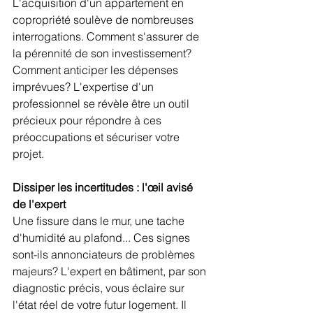
L'acquisition d'un appartement en 
copropriété soulève de nombreuses 
interrogations. Comment s'assurer de 
la pérennité de son investissement? 
Comment anticiper les dépenses 
imprévues? L'expertise d'un 
professionnel se révèle être un outil 
précieux pour répondre à ces 
préoccupations et sécuriser votre 
projet.
Dissiper les incertitudes : l'œil avisé 
de l'expert
Une fissure dans le mur, une tache 
d'humidité au plafond... Ces signes 
sont-ils annonciateurs de problèmes 
majeurs? L'expert en bâtiment, par son 
diagnostic précis, vous éclaire sur 
l'état réel de votre futur logement. Il 