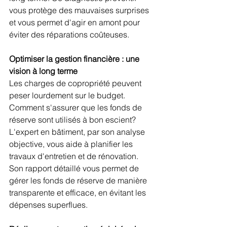
vous protège des mauvaises surprises 
et vous permet d'agir en amont pour 
éviter des réparations coûteuses.
Optimiser la gestion financière : une 
vision à long terme
Les charges de copropriété peuvent 
peser lourdement sur le budget. 
Comment s'assurer que les fonds de 
réserve sont utilisés à bon escient? 
L'expert en bâtiment, par son analyse 
objective, vous aide à planifier les 
travaux d'entretien et de rénovation. 
Son rapport détaillé vous permet de 
gérer les fonds de réserve de manière 
transparente et efficace, en évitant les 
dépenses superflues.