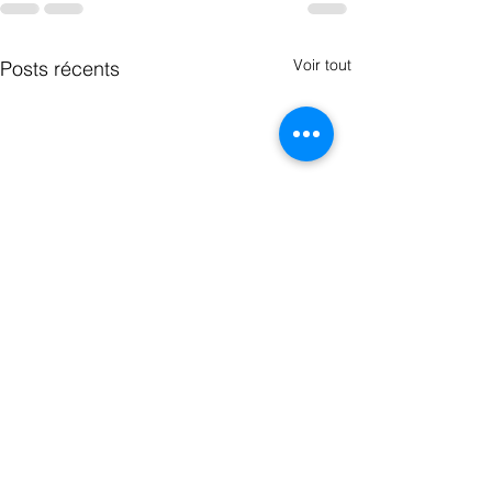
Voir tout
Posts récents