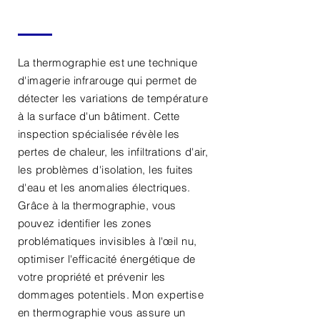
La thermographie est une technique
d'imagerie infrarouge qui permet de
détecter les variations de température
à la surface d'un bâtiment. Cette
inspection spécialisée révèle les
pertes de chaleur, les infiltrations d'air,
les problèmes d'isolation, les fuites
d'eau et les anomalies électriques.
Grâce à la thermographie, vous
pouvez identifier les zones
problématiques invisibles à l'œil nu,
optimiser l'efficacité énergétique de
votre propriété et prévenir les
dommages potentiels. Mon expertise
en thermographie vous assure un